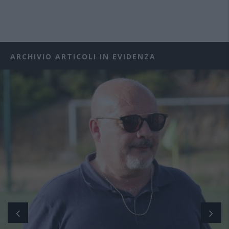
ARCHIVIO ARTICOLI IN EVIDENZA