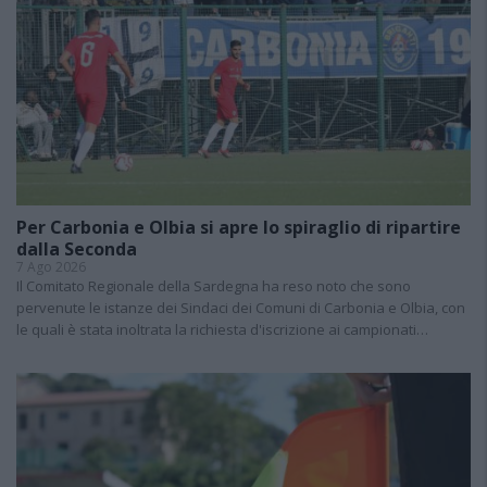
Per Carbonia e Olbia si apre lo spiraglio di ripartire
dalla Seconda
7 Ago 2026
Il Comitato Regionale della Sardegna ha reso noto che sono
pervenute le istanze dei Sindaci dei Comuni di Carbonia e Olbia, con
le quali è stata inoltrata la richiesta d'iscrizione ai campionati…