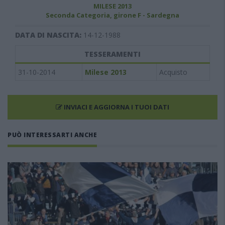
MILESE 2013
Seconda Categoria, girone F - Sardegna
DATA DI NASCITA:
14-12-1988
TESSERAMENTI
31-10-2014
Milese 2013
Acquisto
INVIACI E AGGIORNA I TUOI DATI
PUÒ INTERESSARTI ANCHE