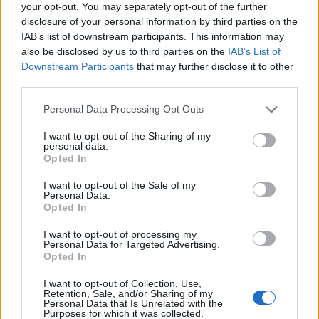
your opt-out. You may separately opt-out of the further
disclosure of your personal information by third parties on the
IAB’s list of downstream participants. This information may
also be disclosed by us to third parties on the
IAB’s List of
Downstream Participants
that may further disclose it to other
third parties.
Personal Data Processing Opt Outs
I want to opt-out of the Sharing of my
personal data.
Opted In
I want to opt-out of the Sale of my
Personal Data.
Opted In
I want to opt-out of processing my
Personal Data for Targeted Advertising.
Opted In
I want to opt-out of Collection, Use,
Retention, Sale, and/or Sharing of my
Personal Data that Is Unrelated with the
Purposes for which it was collected.