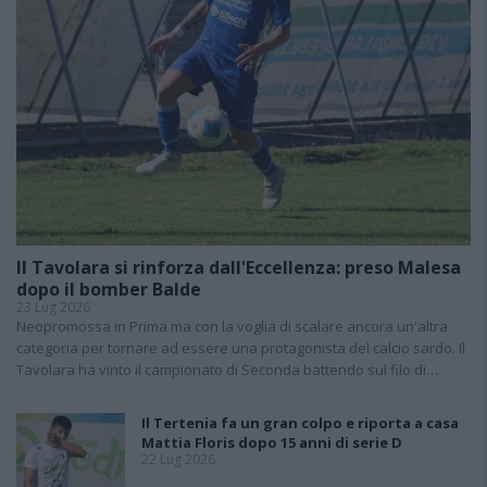
Il Tavolara si rinforza dall'Eccellenza: preso Malesa
dopo il bomber Balde
23 Lug 2026
Neopromossa in Prima ma con la voglia di scalare ancora un'altra
categoria per tornare ad essere una protagonista del calcio sardo. Il
Tavolara ha vinto il campionato di Seconda battendo sul filo di…
Il Tertenia fa un gran colpo e riporta a casa
Mattia Floris dopo 15 anni di serie D
22 Lug 2026