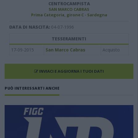
CENTROCAMPISTA
SAN MARCO CABRAS
Prima Categoria, girone C - Sardegna
DATA DI NASCITA:
04-07-1996
TESSERAMENTI
17-09-2015
San Marco Cabras
Acquisto
INVIACI E AGGIORNA I TUOI DATI
PUÒ INTERESSARTI ANCHE