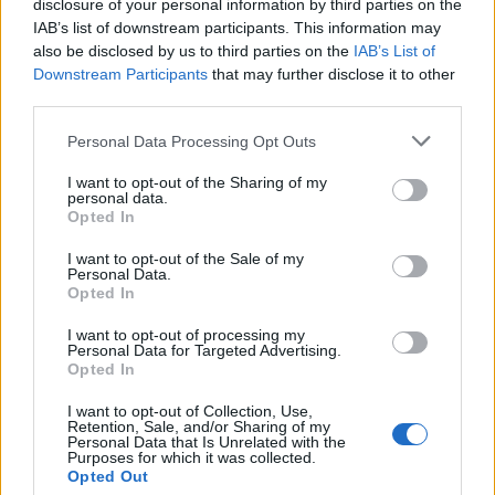
disclosure of your personal information by third parties on the
IAB’s list of downstream participants. This information may
also be disclosed by us to third parties on the
IAB’s List of
Downstream Participants
that may further disclose it to other
third parties.
Personal Data Processing Opt Outs
I want to opt-out of the Sharing of my
personal data.
Opted In
I want to opt-out of the Sale of my
Personal Data.
Opted In
I want to opt-out of processing my
Personal Data for Targeted Advertising.
Opted In
I want to opt-out of Collection, Use,
Retention, Sale, and/or Sharing of my
Personal Data that Is Unrelated with the
Purposes for which it was collected.
Opted Out