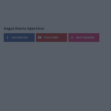
Segui Diario Sportivo:
FACEBOOK
YOUTUBE
INSTAGRAM