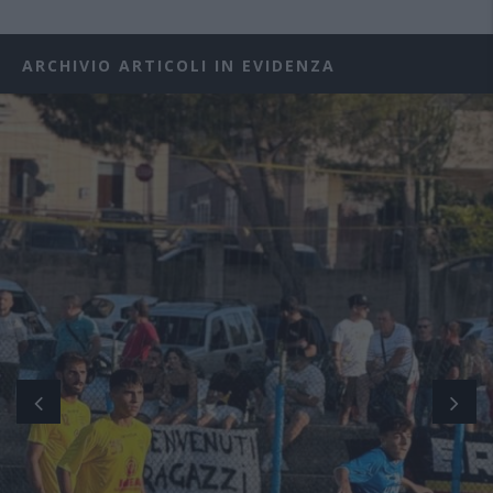
ARCHIVIO ARTICOLI IN EVIDENZA