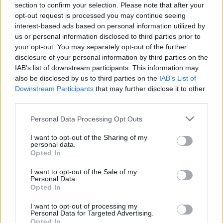
section to confirm your selection. Please note that after your
25 Mag 2026
opt-out request is processed you may continue seeing
interest-based ads based on personal information utilized by
us or personal information disclosed to third parties prior to
your opt-out. You may separately opt-out of the further
disclosure of your personal information by third parties on the
IAB’s list of downstream participants. This information may
also be disclosed by us to third parties on the
IAB’s List of
Downstream Participants
that may further disclose it to other
third parties.
Personal Data Processing Opt Outs
I want to opt-out of the Sharing of my
personal data.
Opted In
I want to opt-out of the Sale of my
Personal Data.
Opted In
I want to opt-out of processing my
Personal Data for Targeted Advertising.
Opted In