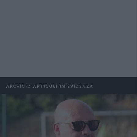
ARCHIVIO ARTICOLI IN EVIDENZA