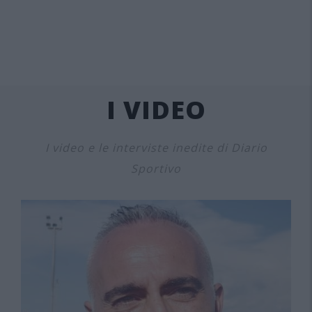
I VIDEO
I video e le interviste inedite di Diario
Sportivo