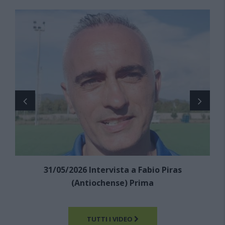
31/05/2026 Intervista a Fabio Piras
(Antiochense) Prima
TUTTI I VIDEO