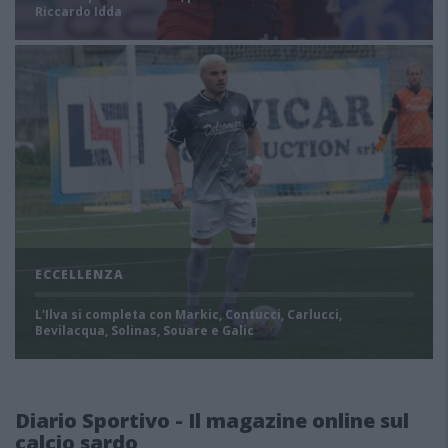
Riccardo Idda
ECCELLENZA
L'Ilva si completa con Markic, Contucci, Carlucci,
Bevilacqua, Solinas, Souare e Galic
Diario Sportivo - Il magazine online sul
calcio sardo