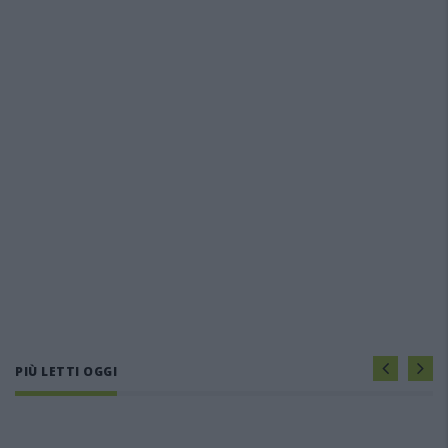
PIÙ LETTI OGGI