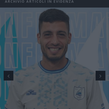
ARCHIVIO ARTICOLI IN EVIDENZA