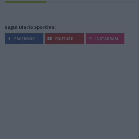
Segui Diario Sportivo:
FACEBOOK
YOUTUBE
INSTAGRAM