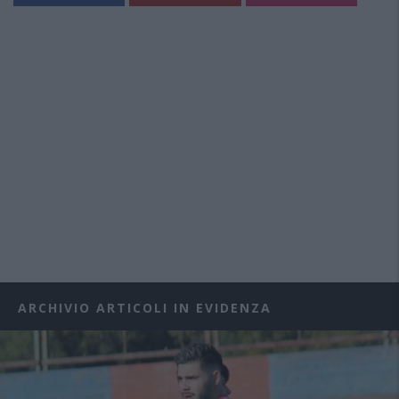
ARCHIVIO ARTICOLI IN EVIDENZA