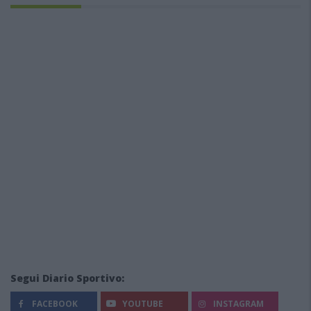
Segui Diario Sportivo:
FACEBOOK
YOUTUBE
INSTAGRAM