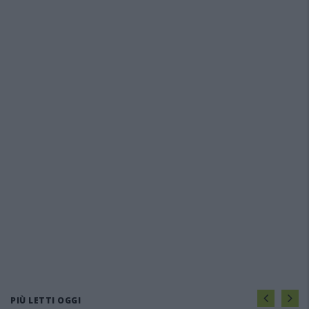
PIÙ LETTI OGGI