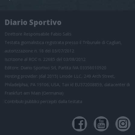
Diario Sportivo
Direttore Responsabile Fabio Salis
Testata giornalistica registrata presso il Tribunale di Cagliari,
autorizzazione n. 18 del 03/07/2012
Iscrizione al ROC n. 22685 del 03/08/2012
Editore: Diario Sportivo Srl, Partita IVA 03356010920
Hosting provider: (dal 2015) Linode LLC, 249 Arch Street,
Philadelphia, PA 19106, USA, Tax id EU372008859, datacenter di
Frankfurt am Main (Germania)
Contributi pubblici
percepiti dalla testata