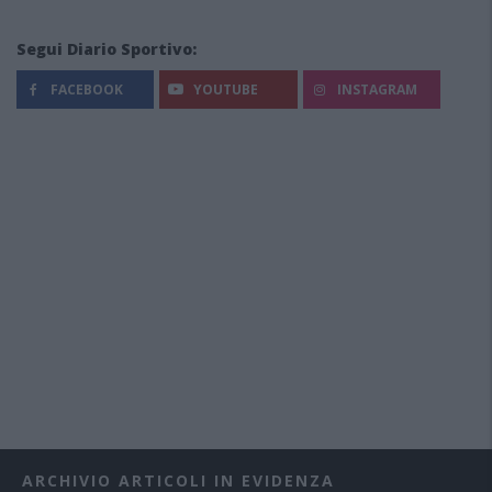
Segui Diario Sportivo:
FACEBOOK
YOUTUBE
INSTAGRAM
ARCHIVIO ARTICOLI IN EVIDENZA