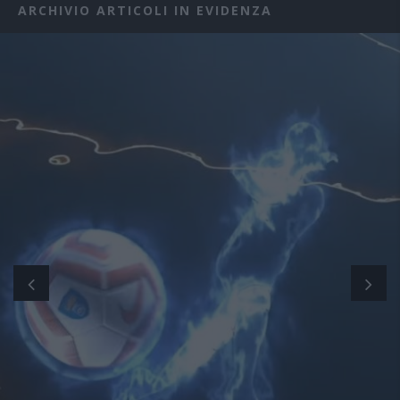
ARCHIVIO ARTICOLI IN EVIDENZA