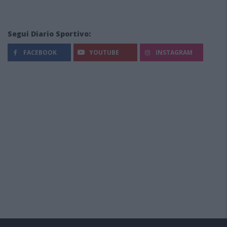
Segui Diario Sportivo:
FACEBOOK
YOUTUBE
INSTAGRAM