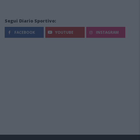
Segui Diario Sportivo:
FACEBOOK
YOUTUBE
INSTAGRAM