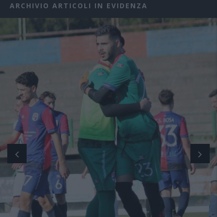
ARCHIVIO ARTICOLI IN EVIDENZA