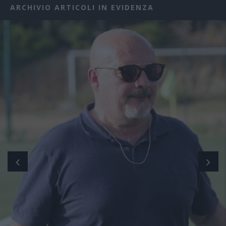
ARCHIVIO ARTICOLI IN EVIDENZA