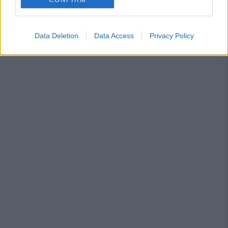
Data Deletion
Data Access
Privacy Policy