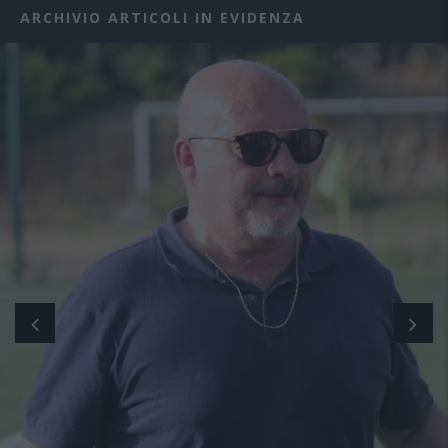
ARCHIVIO ARTICOLI IN EVIDENZA