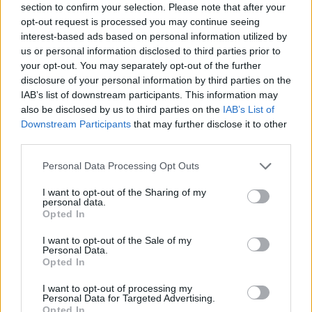
section to confirm your selection. Please note that after your
11 Mag 2026
opt-out request is processed you may continue seeing
interest-based ads based on personal information utilized by
us or personal information disclosed to third parties prior to
your opt-out. You may separately opt-out of the further
disclosure of your personal information by third parties on the
IAB’s list of downstream participants. This information may
also be disclosed by us to third parties on the
IAB’s List of
Downstream Participants
that may further disclose it to other
third parties.
Personal Data Processing Opt Outs
I want to opt-out of the Sharing of my
personal data.
Opted In
I want to opt-out of the Sale of my
Personal Data.
Opted In
I want to opt-out of processing my
Personal Data for Targeted Advertising.
Opted In