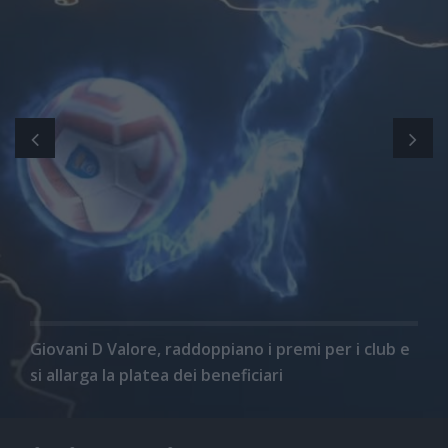
Giovani D Valore, raddoppiano i premi per i club e
si allarga la platea dei beneficiari