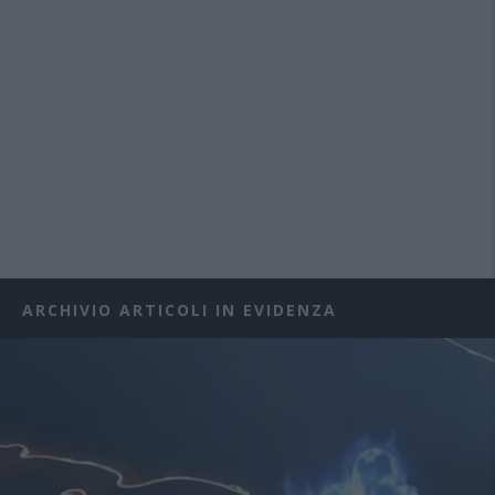
ARCHIVIO ARTICOLI IN EVIDENZA