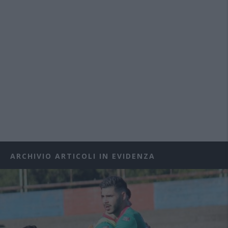
ARCHIVIO ARTICOLI IN EVIDENZA