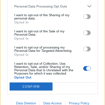
Personal Data Processing Opt Outs
20
Federico Caredda
Idolo
1
I want to opt-out of the Sharing of my
personal data.
VISUALIZZA TUTTO
Opted In
I want to opt-out of the Sale of my
Personal Data.
Opted In
I want to opt-out of processing my
Personal Data for Targeted Advertising.
Opted In
I want to opt-out of Collection, Use,
Retention, Sale, and/or Sharing of my
Personal Data that Is Unrelated with the
Purposes for which it was collected.
Opted Out
CONFIRM
Data Deletion
Data Access
Privacy Policy