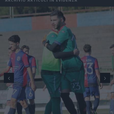
ARCHIVIO ARTICOLI IN EVIDENZA