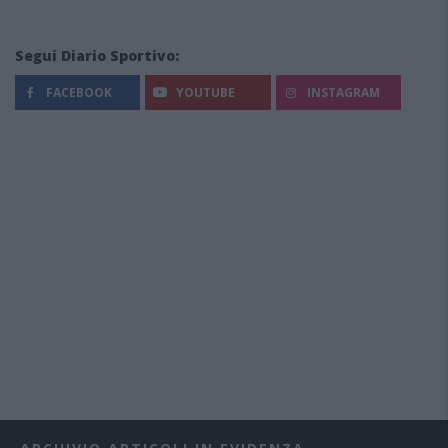
Segui Diario Sportivo:
FACEBOOK
YOUTUBE
INSTAGRAM