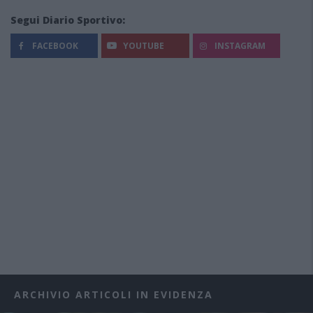
Segui Diario Sportivo:
FACEBOOK
YOUTUBE
INSTAGRAM
ARCHIVIO ARTICOLI IN EVIDENZA