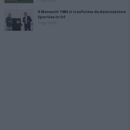
7 Ago 2026
Il Monastir 1983 si trasforma da Associazione
Sportiva in Srl
7 Ago 2026