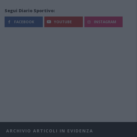
Segui Diario Sportivo:
FACEBOOK
YOUTUBE
INSTAGRAM
ARCHIVIO ARTICOLI IN EVIDENZA