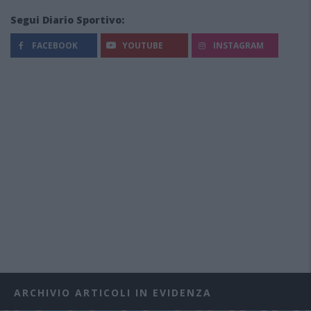
Segui Diario Sportivo:
FACEBOOK
YOUTUBE
INSTAGRAM
ARCHIVIO ARTICOLI IN EVIDENZA