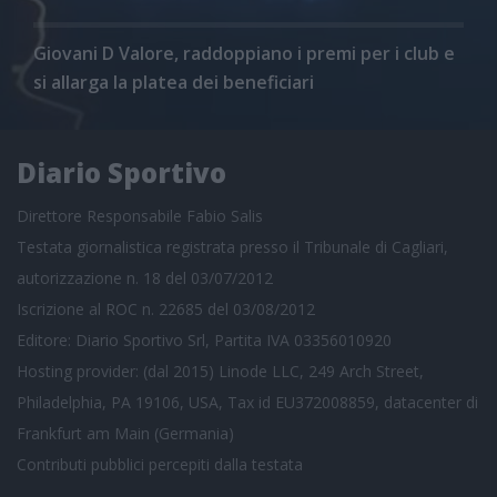
Giovani D Valore, raddoppiano i premi per i club e
si allarga la platea dei beneficiari
Diario Sportivo
Direttore Responsabile Fabio Salis
Testata giornalistica registrata presso il Tribunale di Cagliari,
autorizzazione n. 18 del 03/07/2012
Iscrizione al ROC n. 22685 del 03/08/2012
Editore: Diario Sportivo Srl, Partita IVA 03356010920
Hosting provider: (dal 2015) Linode LLC, 249 Arch Street,
Philadelphia, PA 19106, USA, Tax id EU372008859, datacenter di
Frankfurt am Main (Germania)
Contributi pubblici
percepiti dalla testata