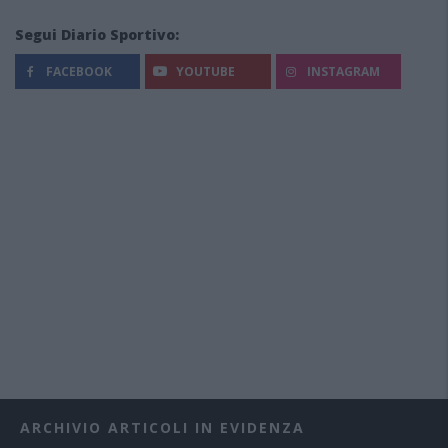
Segui Diario Sportivo:
FACEBOOK
YOUTUBE
INSTAGRAM
ARCHIVIO ARTICOLI IN EVIDENZA