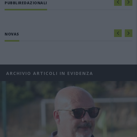
PUBBLIREDAZIONALI
NOVAS
ARCHIVIO ARTICOLI IN EVIDENZA