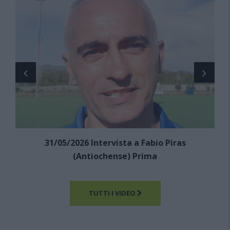
31/05/2026 Intervista a Fabio Piras
(Antiochense) Prima
TUTTI I VIDEO