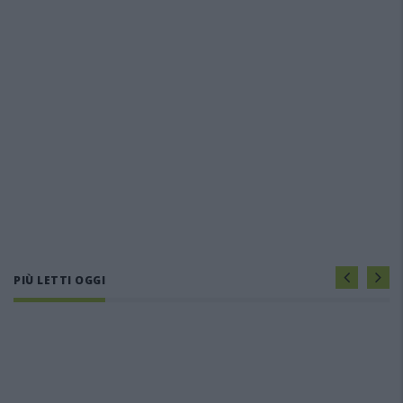
PIÙ LETTI OGGI