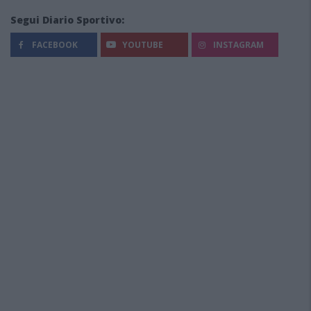
Segui Diario Sportivo:
FACEBOOK
YOUTUBE
INSTAGRAM