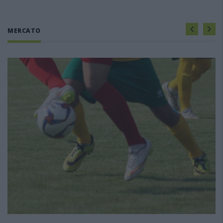
MERCATO