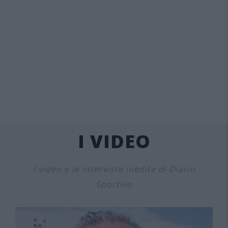
I VIDEO
I video e le interviste inedite di Diario
Sportivo