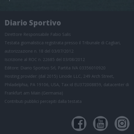
Diario Sportivo
Direttore Responsabile Fabio Salis
Testata giornalistica registrata presso il Tribunale di Cagliari,
autorizzazione n. 18 del 03/07/2012
Iscrizione al ROC n. 22685 del 03/08/2012
Editore: Diario Sportivo Srl, Partita IVA 03356010920
Hosting provider: (dal 2015) Linode LLC, 249 Arch Street,
Philadelphia, PA 19106, USA, Tax id EU372008859, datacenter di
Frankfurt am Main (Germania)
Contributi pubblici
percepiti dalla testata