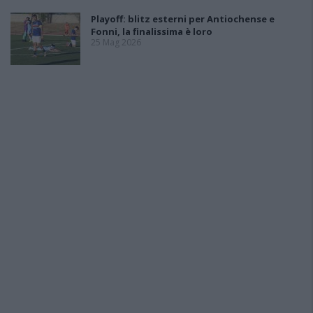
Playoff: blitz esterni per Antiochense e
Fonni, la finalissima è loro
25 Mag 2026