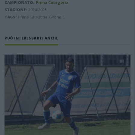
CAMPIONATO:
Prima Categoria
STAGIONE:
2024/2025
TAGS:
Prima Categoria
Girone C
PUÒ INTERESSARTI ANCHE