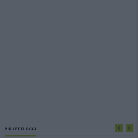
PIÙ LETTI OGGI