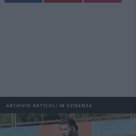
ARCHIVIO ARTICOLI IN EVIDENZA