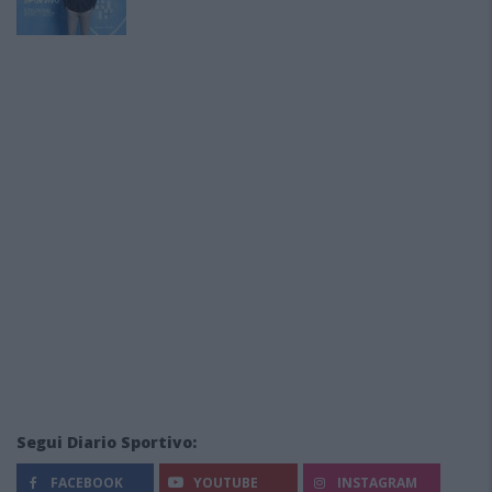
Segui Diario Sportivo:
FACEBOOK
YOUTUBE
INSTAGRAM