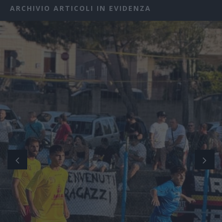
ARCHIVIO ARTICOLI IN EVIDENZA