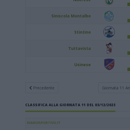
Siniscola Montalbo
Stintino
Tuttavista
Usinese
Precedente
Giornata 11
An
CLASSIFICA ALLA GIORNATA 11 DEL 03/12/2023
DIARIOSPORTIVO.IT