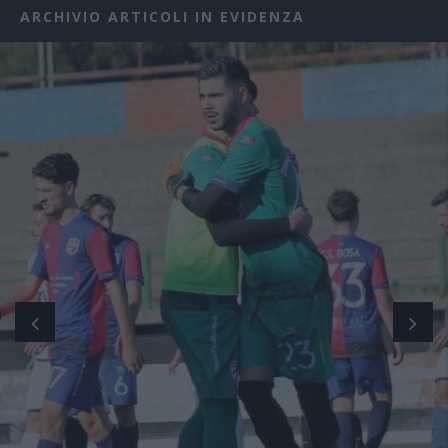
ARCHIVIO ARTICOLI IN EVIDENZA