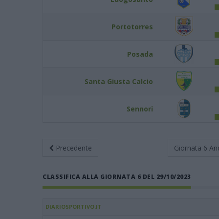
Portotorres
Posada
Santa Giusta Calcio
Sennori
Precedente
Giornata 6
An
CLASSIFICA ALLA GIORNATA 6 DEL 29/10/2023
DIARIOSPORTIVO.IT