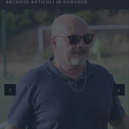
ARCHIVIO ARTICOLI IN EVIDENZA