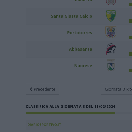
Santa Giusta Calcio
Portotorres
Abbasanta
Nuorese
Precedente
Giornata 3
Rit
CLASSIFICA ALLA GIORNATA 3 DEL 11/02/2024
DIARIOSPORTIVO.IT