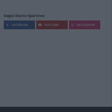
Segui Diario Sportivo:
FACEBOOK
YOUTUBE
INSTAGRAM