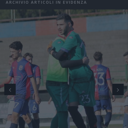
ARCHIVIO ARTICOLI IN EVIDENZA