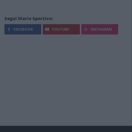
Segui Diario Sportivo:
FACEBOOK
YOUTUBE
INSTAGRAM