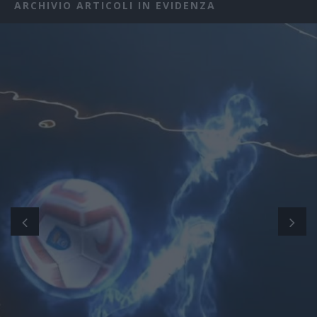
ARCHIVIO ARTICOLI IN EVIDENZA