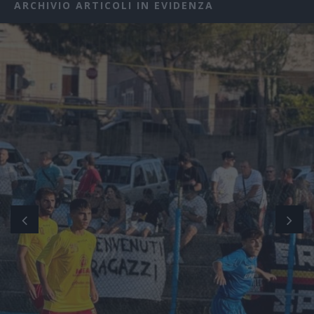
ARCHIVIO ARTICOLI IN EVIDENZA