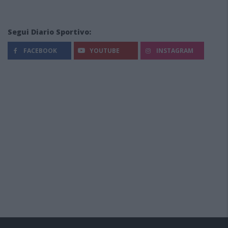
Segui Diario Sportivo:
FACEBOOK
YOUTUBE
INSTAGRAM