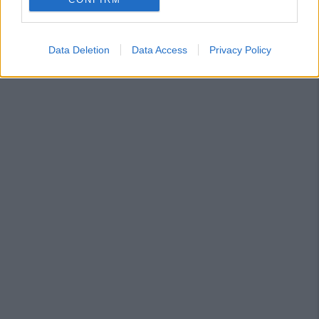
Data Deletion
Data Access
Privacy Policy