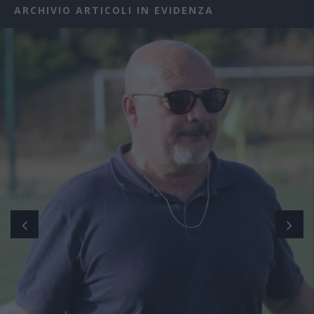
ARCHIVIO ARTICOLI IN EVIDENZA