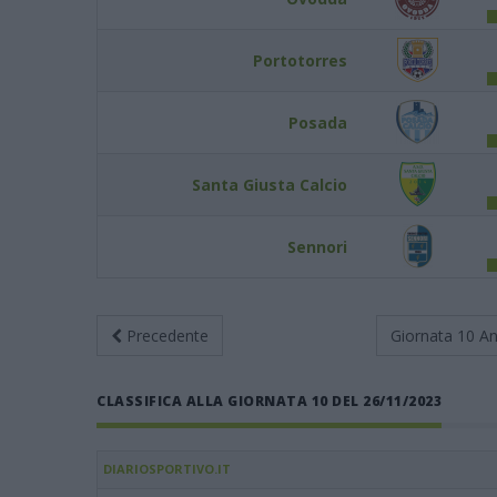
Portotorres
Posada
Santa Giusta Calcio
Sennori
Precedente
Giornata 10
An
CLASSIFICA ALLA GIORNATA 10 DEL 26/11/2023
DIARIOSPORTIVO.IT