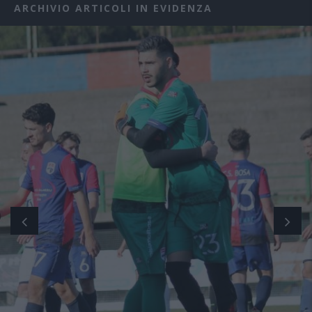
ARCHIVIO ARTICOLI IN EVIDENZA