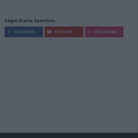
Segui Diario Sportivo:
FACEBOOK
YOUTUBE
INSTAGRAM