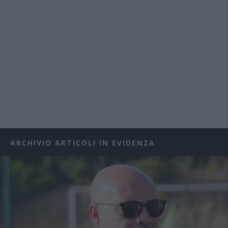
ARCHIVIO ARTICOLI IN EVIDENZA