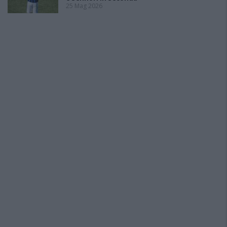
25 Mag 2026