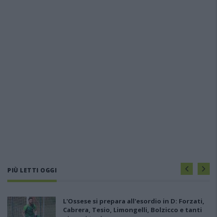
PIÙ LETTI OGGI
L'Ossese si prepara all'esordio in D: Forzati,
Cabrera, Tesio, Limongelli, Bolzicco e tanti