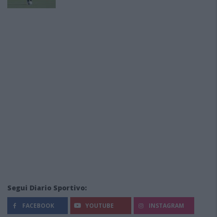
Segui Diario Sportivo:
FACEBOOK
YOUTUBE
INSTAGRAM