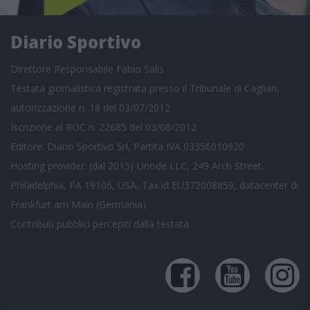
Diario Sportivo
Direttore Responsabile Fabio Salis
Testata giornalistica registrata presso il Tribunale di Cagliari,
autorizzazione n. 18 del 03/07/2012
Iscrizione al ROC n. 22685 del 03/08/2012
Editore: Diario Sportivo Srl, Partita IVA 03356010920
Hosting provider: (dal 2015) Linode LLC, 249 Arch Street,
Philadelphia, PA 19106, USA, Tax id EU372008859, datacenter di
Frankfurt am Main (Germania)
Contributi pubblici
percepiti dalla testata