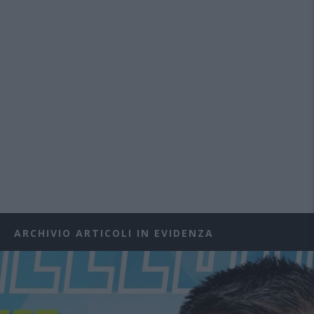
ARCHIVIO ARTICOLI IN EVIDENZA