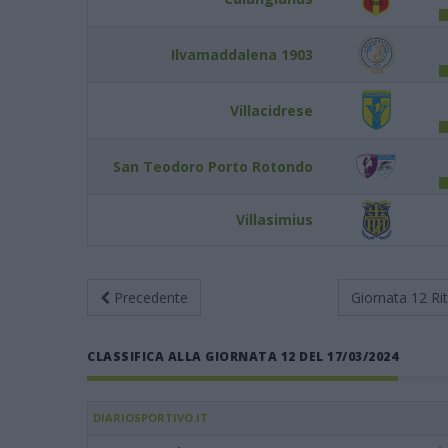
Ilvamaddalena 1903
Villacidrese
San Teodoro Porto Rotondo
Villasimius
Precedente
Giornata 12
Ri
CLASSIFICA ALLA GIORNATA 12 DEL 17/03/2024
DIARIOSPORTIVO.IT