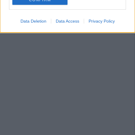
Data Deletion
Data Access
Privacy Policy