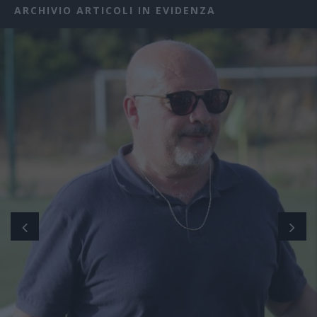
ARCHIVIO ARTICOLI IN EVIDENZA