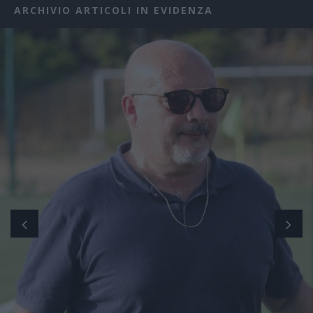
ARCHIVIO ARTICOLI IN EVIDENZA