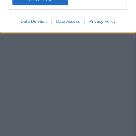
Data Deletion
Data Access
Privacy Policy