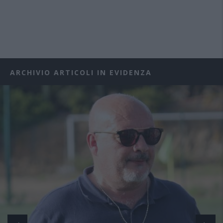
ARCHIVIO ARTICOLI IN EVIDENZA