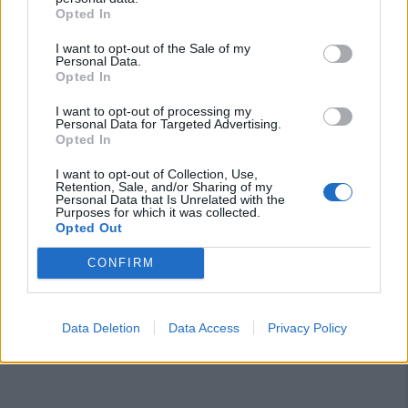
Opted In
I want to opt-out of the Sale of my
Personal Data.
Opted In
I want to opt-out of processing my
Personal Data for Targeted Advertising.
Opted In
I want to opt-out of Collection, Use,
Retention, Sale, and/or Sharing of my
Personal Data that Is Unrelated with the
Purposes for which it was collected.
Opted Out
CONFIRM
Data Deletion
Data Access
Privacy Policy