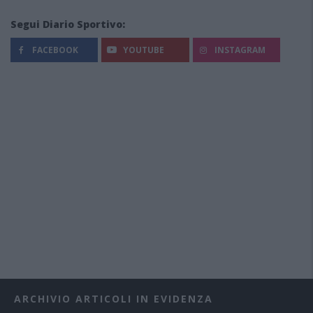
Segui Diario Sportivo:
FACEBOOK
YOUTUBE
INSTAGRAM
ARCHIVIO ARTICOLI IN EVIDENZA