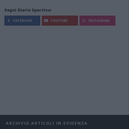
Segui Diario Sportivo:
FACEBOOK
YOUTUBE
INSTAGRAM
ARCHIVIO ARTICOLI IN EVIDENZA