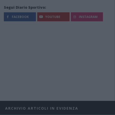
Segui Diario Sportivo:
FACEBOOK
YOUTUBE
INSTAGRAM
ARCHIVIO ARTICOLI IN EVIDENZA