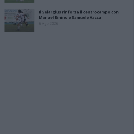
Il Selargius rinforza il centrocampo con
Manuel Rinino e Samuele Vacca
6 Ago 2026