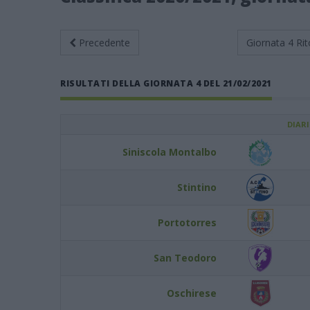
Precedente
Giornata 4
Rit
RISULTATI DELLA GIORNATA 4 DEL 21/02/2021
DIAR
Siniscola Montalbo
Stintino
Portotorres
San Teodoro
Oschirese