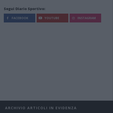
Segui Diario Sportivo:
FACEBOOK
YOUTUBE
INSTAGRAM
ARCHIVIO ARTICOLI IN EVIDENZA