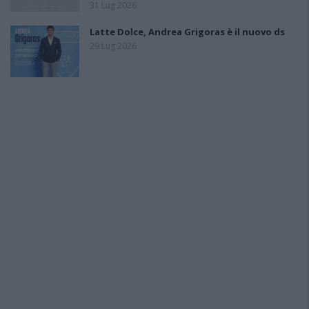
31 Lug 2026
Latte Dolce, Andrea Grigoras è il nuovo ds
29 Lug 2026