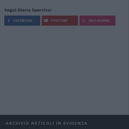
Segui Diario Sportivo:
FACEBOOK
YOUTUBE
INSTAGRAM
ARCHIVIO ARTICOLI IN EVIDENZA