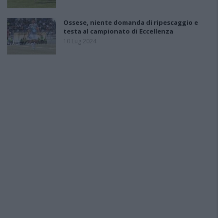
Ossese, niente domanda di ripescaggio e
testa al campionato di Eccellenza
10 Lug 2024