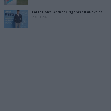
Latte Dolce, Andrea Grigoras è il nuovo ds
29 Lug 2026