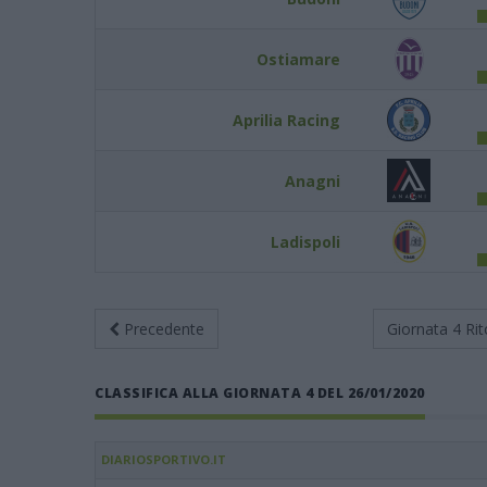
Ostiamare
Aprilia Racing
Anagni
Ladispoli
Precedente
Giornata 4
Rit
CLASSIFICA ALLA GIORNATA 4 DEL 26/01/2020
DIARIOSPORTIVO.IT