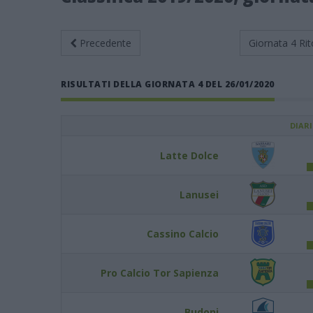
Precedente
Giornata 4
Rit
RISULTATI DELLA GIORNATA 4 DEL 26/01/2020
DIAR
Latte Dolce
Lanusei
Cassino Calcio
Pro Calcio Tor Sapienza
Budoni