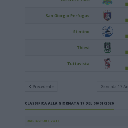
San Giorgio Perfugas
Stintino
Thiesi
Tuttavista
Precedente
Giornata 17
An
CLASSIFICA ALLA GIORNATA 17 DEL 06/01/2026
DIARIOSPORTIVO.IT