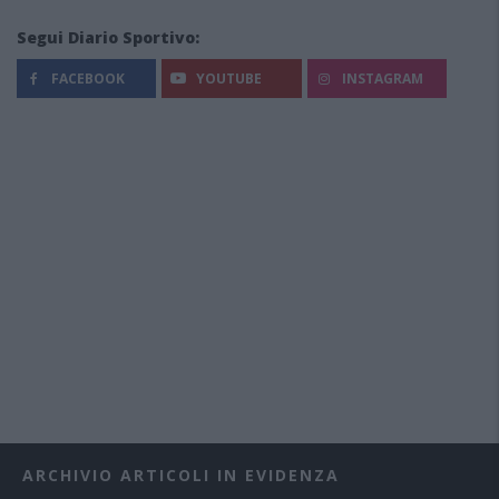
Segui Diario Sportivo:
FACEBOOK
YOUTUBE
INSTAGRAM
ARCHIVIO ARTICOLI IN EVIDENZA