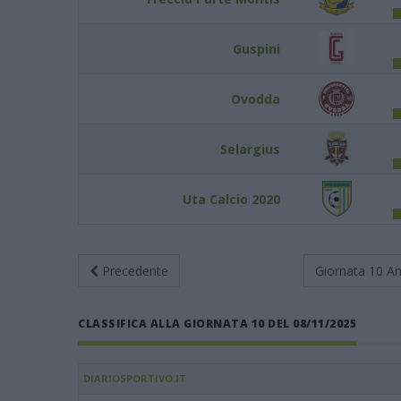
Guspini
Ovodda
Selargius
Uta Calcio 2020
Precedente
Giornata 10
An
CLASSIFICA ALLA GIORNATA 10 DEL 08/11/2025
DIARIOSPORTIVO.IT