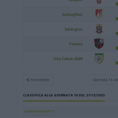
Samugheo
Selargius
Tonara
Uta Calcio 2020
Precedente
Giornata 16
An
CLASSIFICA ALLA GIORNATA 16 DEL 21/12/2025
DIARIOSPORTIVO.IT